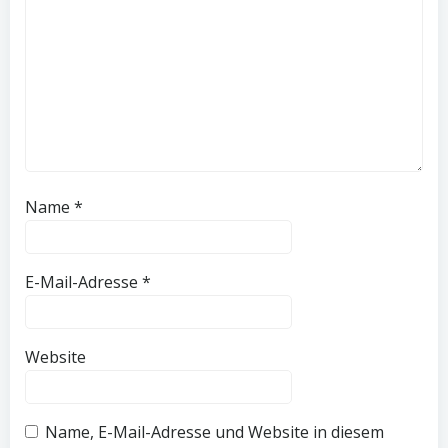
Name
*
E-Mail-Adresse
*
Website
Name, E-Mail-Adresse und Website in diesem