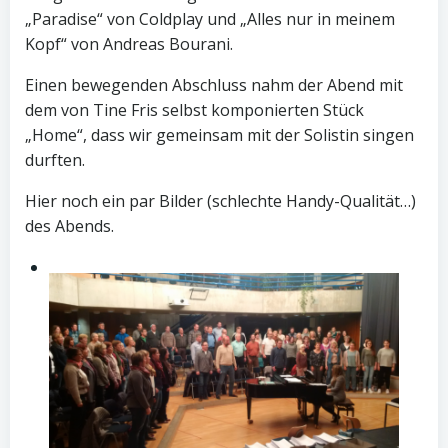
„Paradise“ von Coldplay und „Alles nur in meinem
Kopf“ von Andreas Bourani.
Einen bewegenden Abschluss nahm der Abend mit
dem von Tine Fris selbst komponierten Stück
„Home“, dass wir gemeinsam mit der Solistin singen
durften.
Hier noch ein par Bilder (schlechte Handy-Qualität…)
des Abends.