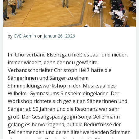
by
CVE_Admin
on
Januar 26, 2026
Im Chorverband Elsenzgau hieß es „auf und nieder,
immer wieder“, denn der neu gewählte
Verbandschorleiter Christoph Heiß hatte die
Sängerinnen und Sänger zu einem
Stimmbildungsworkshop in den Musiksaal des
Wilhelmi-Gymnasiums Sinsheim eingeladen. Der
Workshop richtete sich gezielt an Sängerinnen und
Sänger ab 50 Jahren und die Resonanz war sehr
groß. Der Gesangspädagogin Sonja Oellermann
gelang es hervorragend, auf die Bedürfnisse der
Teilnehmenden und deren älter werdenden Stimmen