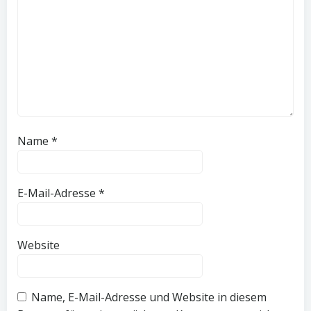
Name
*
E-Mail-Adresse
*
Website
Name, E-Mail-Adresse und Website in diesem