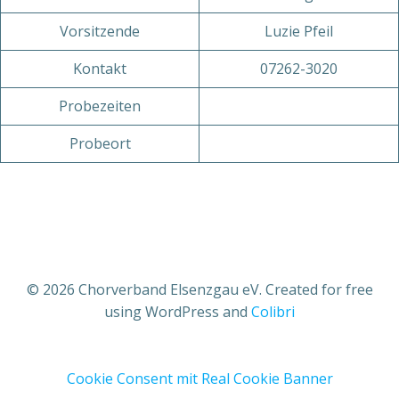
Vorsitzende
Luzie Pfeil
Kontakt
07262-3020
Probezeiten
Probeort
© 2026 Chorverband Elsenzgau eV. Created for free
using WordPress and
Colibri
Cookie Consent mit Real Cookie Banner