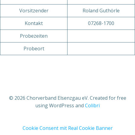
Vorsitzender
Roland Guthörle
Kontakt
07268-1700
Probezeiten
Probeort
© 2026 Chorverband Elsenzgau eV. Created for free
using WordPress and
Colibri
Cookie Consent mit Real Cookie Banner