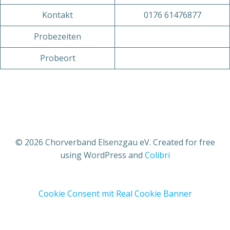
Kontakt
0176 61476877
Probezeiten
Probeort
© 2026 Chorverband Elsenzgau eV. Created for free
using WordPress and
Colibri
Cookie Consent mit Real Cookie Banner