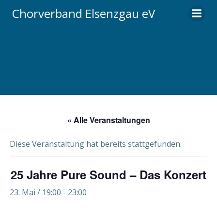
Zum
Chorverband Elsenzgau eV
Inhalt
springen
« Alle Veranstaltungen
Diese Veranstaltung hat bereits stattgefunden.
25 Jahre Pure Sound – Das Konzert
23. Mai / 19:00
-
23:00