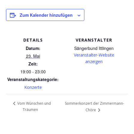
Zum Kalender hinzufügen
DETAILS
VERANSTALTER
Datum:
Sängerbund Ittlingen
Veranstalter-Website
23. Mai
anzeigen
Zeit:
19:00 - 23:00
Veranstaltungskategorie:
Konzerte
Sommerkonzert der Zimmermann-
Vom Wünschen und
Träumen
Chöre